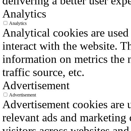
Analytics
Analytical cookies are used
interact with the website. 
information on metrics the 
traffic source, etc.
Advertisement
Advertisement
Advertisement cookies are u
relevant ads and marketing
visitors across websites and
customized ads.