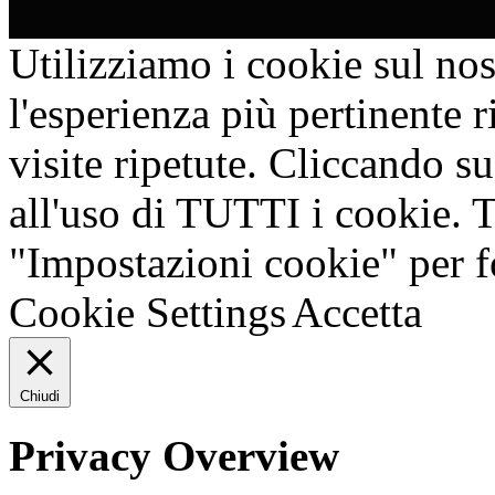
Utilizziamo i cookie sul nos
l'esperienza più pertinente 
visite ripetute. Cliccando s
all'uso di TUTTI i cookie. T
"Impostazioni cookie" per f
Cookie Settings
Accetta
Chiudi
Privacy Overview
This website uses cookies 