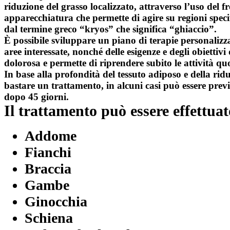
riduzione del grasso localizzato, attraverso l’uso del 
apparecchiatura che permette di agire su regioni speci
dal termine greco “kryos” che significa “ghiaccio”.
È possibile sviluppare un piano di terapie personaliz
aree interessate, nonché delle esigenze e degli obiettiv
dolorosa e permette di riprendere subito le attività qu
In base alla profondità del tessuto adiposo e della rid
bastare un trattamento, in alcuni casi può essere pre
dopo 45 giorni.
Il trattamento può essere effettuat
Addome
Fianchi
Braccia
Gambe
Ginocchia
Schiena