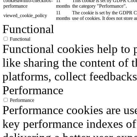
months
use of cookies. It does not store 
Functional
Functional
Functional cookies help to p
like sharing the content of 
platforms, collect feedbacks
Performance
Performance
Performance cookies are us
key performance indexes of
delivering a better user expe
Analytics