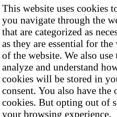
you navigate through the we
that are categorized as nece
as they are essential for the
of the website. We also use 
analyze and understand how
cookies will be stored in y
consent. You also have the o
cookies. But opting out of 
your browsing experience.
Necessary